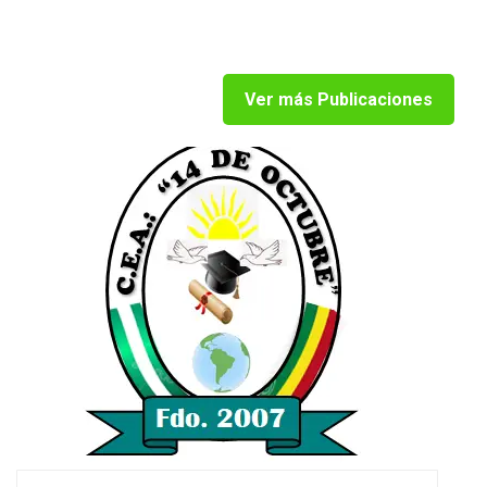
Ver más Publicaciones