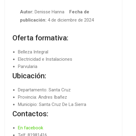
Autor:
Denisse Hanna
Fecha de
publicación:
4 de diciembre de 2024
Oferta formativa:
Belleza Integral
Electricidad e Instalaciones
Parvularia
Ubicación:
Departamento: Santa Cruz
Provincia: Andres Ibañez
Municipio: Santa Cruz De La Sierra
Contactos:
En facebook
Telf: 81981416