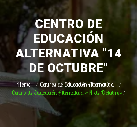
CENTRO DE
EDUCACIÓN
ALTERNATIVA "14
DE OCTUBRE"
Home
Centros de Educación Alternativa
Centro de Educación Alternativa «14 de Octubre»