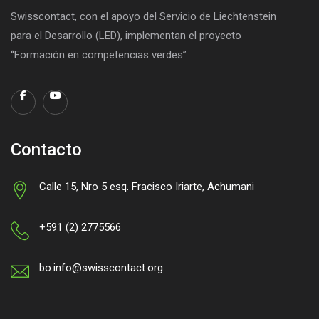
Swisscontact, con el apoyo del Servicio de Liechtenstein
para el Desarrollo (LED), implementan el proyecto
“Formación en competencias verdes”
Contacto
Calle 15, Nro 5 esq. Fracisco Iriarte, Achumani
+591 (2) 2775566
bo.info@swisscontact.org