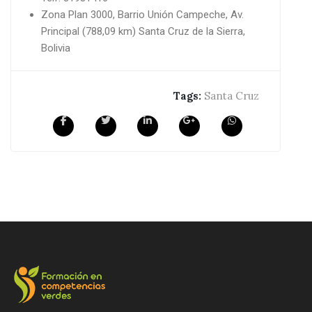
Zona Plan 3000, Barrio Unión Campeche, Av.
Principal (788,09 km) Santa Cruz de la Sierra,
Bolivia
Tags:
Santa Cruz