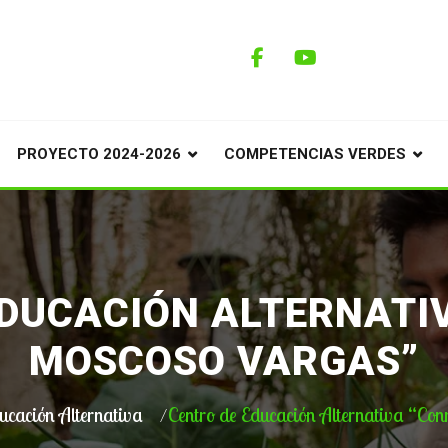
PROYECTO 2024-2026
COMPETENCIAS VERDES
EDUCACIÓN ALTERNATI
MOSCOSO VARGAS”
ucación Alternativa
Centro de Educación Alternativa “C