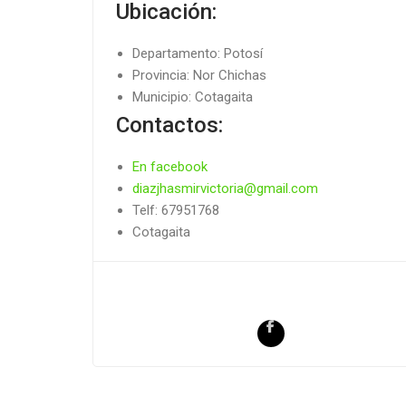
Ubicación:
Departamento: Potosí
Provincia: Nor Chichas
Municipio: Cotagaita
Contactos:
En facebook
diazjhasmirvictoria@gmail.com
Telf: 67951768
Cotagaita