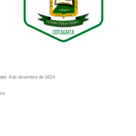
ón:
4 de diciembre de 2024
os.