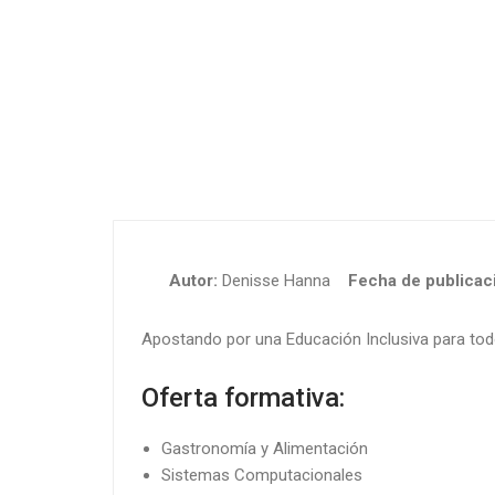
Autor:
Denisse Hanna
Fecha de publicaci
Apostando por una Educación Inclusiva para tod
Oferta formativa:
Gastronomía y Alimentación
Sistemas Computacionales