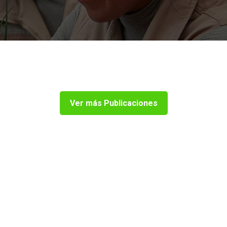
Ver más Publicaciones