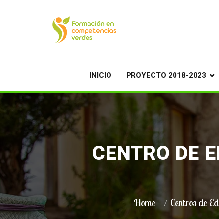
INICIO
PROYECTO 2018-2023
CENTRO DE 
Home
Centros de Ed