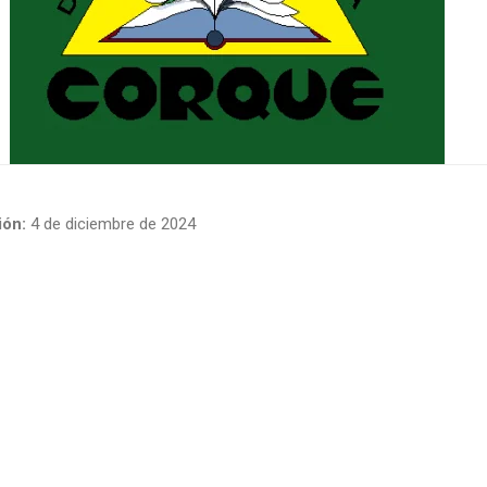
ón:
4 de diciembre de 2024