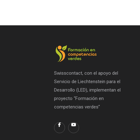
Swisscontact, con el apoyo del
Servicio de Liechtenstein para el
Desarrollo (LED), implementan el
proyecto “Formación en
competencias verdes”