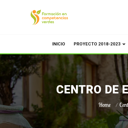
INICIO
PROYECTO 2018-2023
CENTRO DE 
Home
Cent