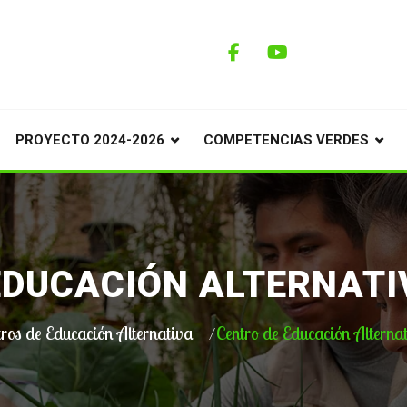
PROYECTO 2024-2026
COMPETENCIAS VERDES
EDUCACIÓN ALTERNATI
ros de Educación Alternativa
Centro de Educación Alterna