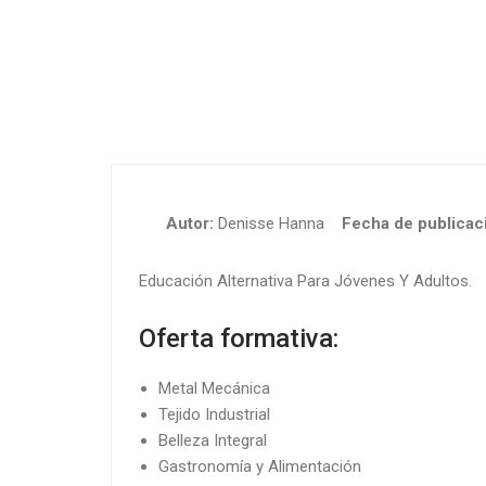
Autor:
Denisse Hanna
Fecha de publicaci
Educación Alternativa Para Jóvenes Y Adultos.
Oferta formativa:
Metal Mecánica
Tejido Industrial
Belleza Integral
Gastronomía y Alimentación