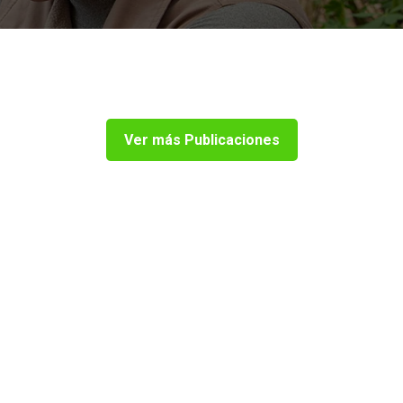
Ver más Publicaciones