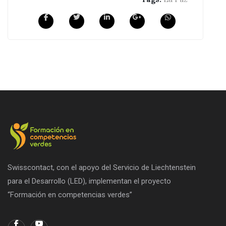
Swisscontact, con el apoyo del Servicio de Liechtenstein
para el Desarrollo (LED), implementan el proyecto
“Formación en competencias verdes”