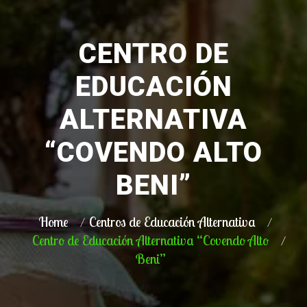
CENTRO DE
EDUCACIÓN
ALTERNATIVA
“COVENDO ALTO
BENI”
Home
Centros de Educación Alternativa
Centro de Educación Alternativa “Covendo Alto
Beni”