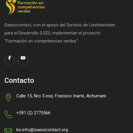
Swisscontact, con el apoyo del Servicio de Liechtenstein
para el Desarrollo (LED), implementan el proyecto
“Formación en competencias verdes”
Contacto
Calle 15, Nro 5 esq. Fracisco Iriarte, Achumani
+591 (2) 2775566
bo.info@swisscontact.org