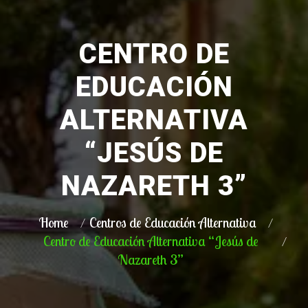
CENTRO DE
EDUCACIÓN
ALTERNATIVA
“JESÚS DE
NAZARETH 3”
Home
Centros de Educación Alternativa
Centro de Educación Alternativa “Jesús de
Nazareth 3”