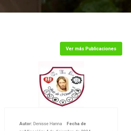
Ver más Publicaciones
Autor:
Denisse Hanna
Fecha de