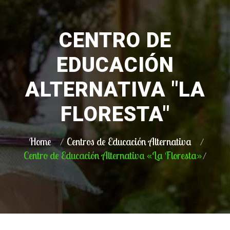
CENTRO DE
EDUCACIÓN
ALTERNATIVA "LA
FLORESTA"
Home
Centros de Educación Alternativa
Centro de Educación Alternativa «La Floresta»