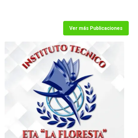
Ver más Publicaciones