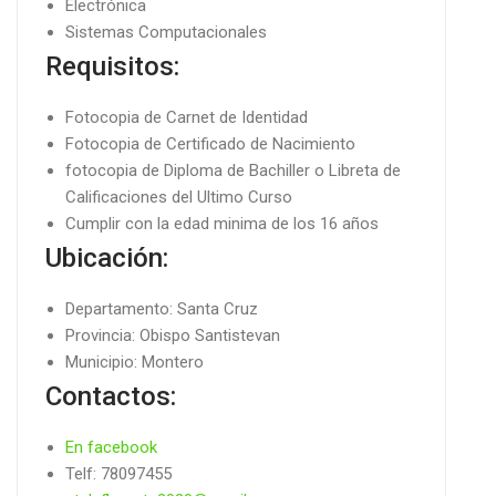
Electrónica
Sistemas Computacionales
Requisitos:
Fotocopia de Carnet de Identidad
Fotocopia de Certificado de Nacimiento
fotocopia de Diploma de Bachiller o Libreta de
Calificaciones del Ultimo Curso
Cumplir con la edad minima de los 16 años
Ubicación:
Departamento: Santa Cruz
Provincia: Obispo Santistevan
Municipio: Montero
Contactos:
En facebook
Telf: 78097455