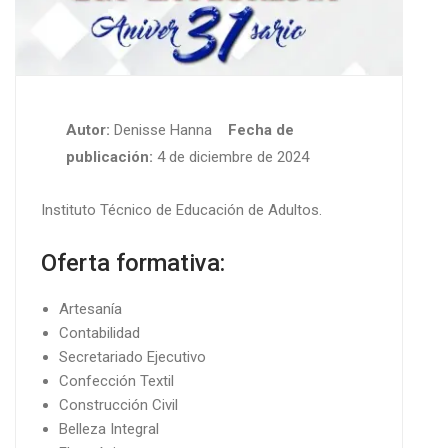
Autor:
Denisse Hanna
Fecha de
publicación:
4 de diciembre de 2024
Instituto Técnico de Educación de Adultos.
Oferta formativa:
Artesanía
Contabilidad
Secretariado Ejecutivo
Confección Textil
Construcción Civil
Belleza Integral