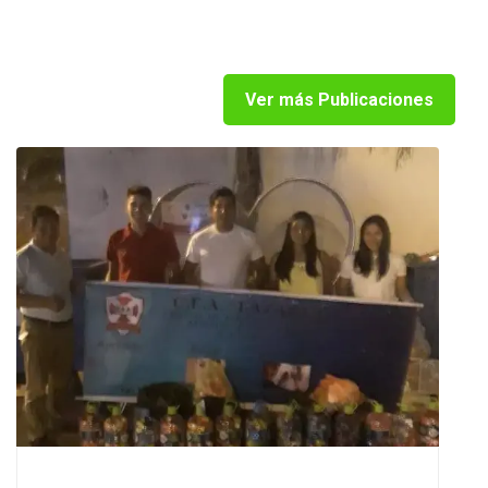
Ver más Publicaciones