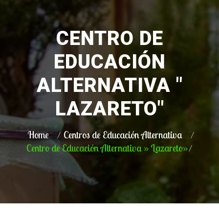
CENTRO DE
EDUCACIÓN
ALTERNATIVA "
LAZARETO"
Home
Centros de Educación Alternativa
Centro de Educación Alternativa » Lazareto»