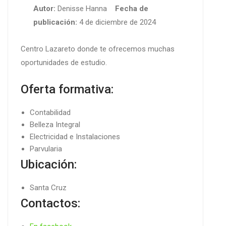
Autor:
Denisse Hanna
Fecha de
publicación:
4 de diciembre de 2024
Centro Lazareto donde te ofrecemos muchas
oportunidades de estudio.
Oferta formativa:
Contabilidad
Belleza Integral
Electricidad e Instalaciones
Parvularia
Ubicación:
Santa Cruz
Contactos: