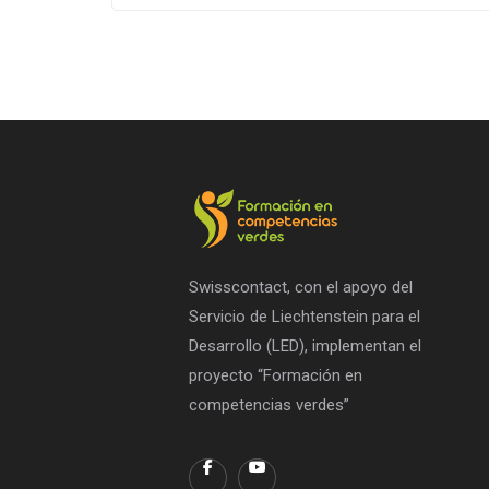
Swisscontact, con el apoyo del
Servicio de Liechtenstein para el
Desarrollo (LED), implementan el
proyecto “Formación en
competencias verdes”