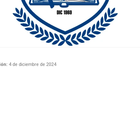
ón:
4 de diciembre de 2024