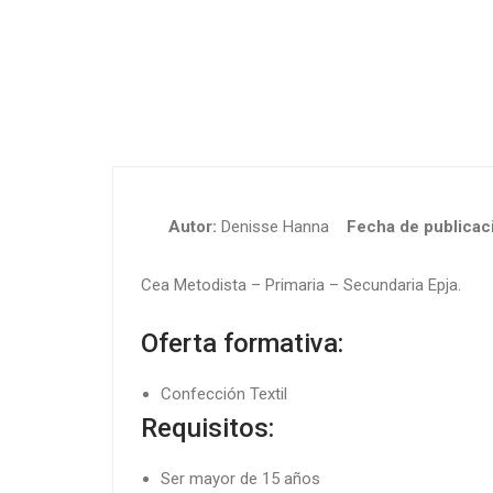
Autor:
Denisse Hanna
Fecha de publicaci
Cea Metodista – Primaria – Secundaria Epja.
Oferta formativa:
Confección Textil
Requisitos:
Ser mayor de 15 años