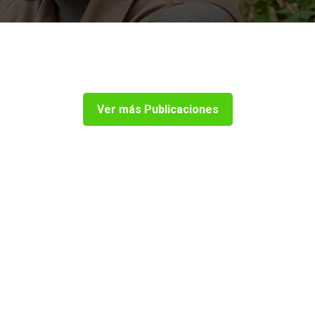
Ver más Publicaciones