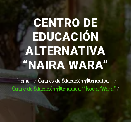
CENTRO DE
EDUCACIÓN
ALTERNATIVA
“NAIRA WARA”
Home
Centros de Educación Alternativa
Centro de Educación Alternativa “Naira Wara”