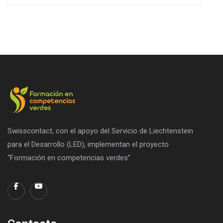
Swisscontact, con el apoyo del Servicio de Liechtenstein
para el Desarrollo (LED), implementan el proyecto
“Formación en competencias verdes”