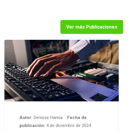
Ver más Publicaciones
Autor:
Denisse Hanna
Fecha de
publicación:
4 de diciembre de 2024