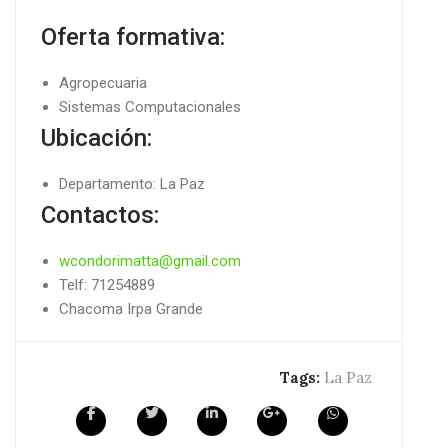
Oferta formativa:
Agropecuaria
Sistemas Computacionales
Ubicación:
Departamento: La Paz
Contactos:
wcondorimatta@gmail.com
Telf: 71254889
Chacoma Irpa Grande
Tags:
La Paz