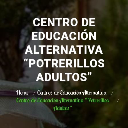
CENTRO DE
EDUCACIÓN
ALTERNATIVA
“POTRERILLOS
ADULTOS”
Home
Centros de Educación Alternativa
Centro de Educación Alternativa “Potrerillos
Adultos”