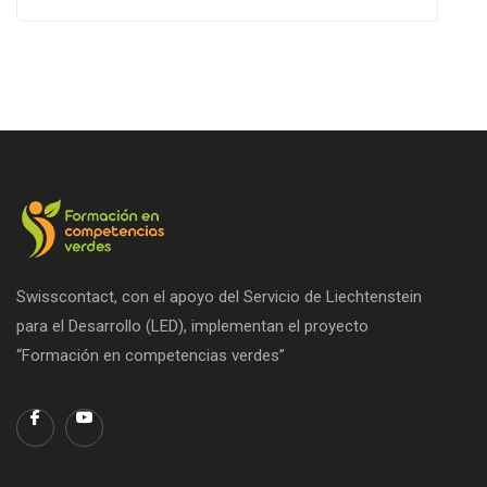
Swisscontact, con el apoyo del Servicio de Liechtenstein
para el Desarrollo (LED), implementan el proyecto
“Formación en competencias verdes”