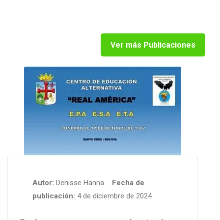
Ver más Publicaciones
Autor:
Denisse Hanna
Fecha de
publicación:
4 de diciembre de 2024