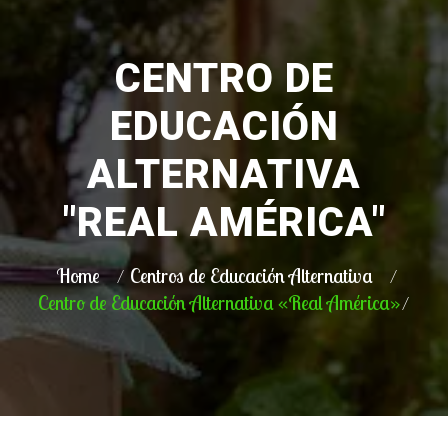
CENTRO DE
EDUCACIÓN
ALTERNATIVA
"REAL AMÉRICA"
Home
Centros de Educación Alternativa
Centro de Educación Alternativa «Real América»