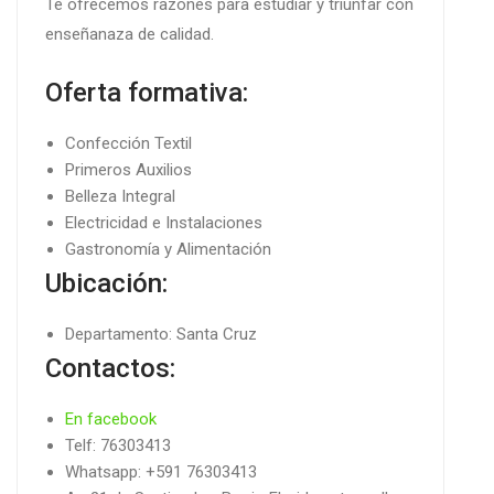
Te ofrecemos razones para estudiar y triunfar con
enseñanaza de calidad.
Oferta formativa:
Confección Textil
Primeros Auxilios
Belleza Integral
Electricidad e Instalaciones
Gastronomía y Alimentación
Ubicación:
Departamento: Santa Cruz
Contactos:
En facebook
Telf: 76303413
Whatsapp: +591 76303413