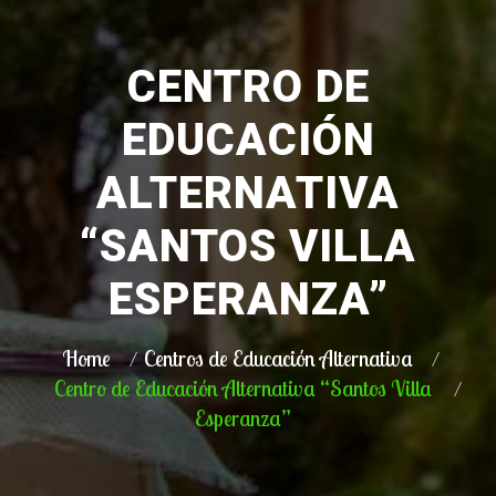
CENTRO DE
EDUCACIÓN
ALTERNATIVA
“SANTOS VILLA
ESPERANZA”
Home
Centros de Educación Alternativa
Centro de Educación Alternativa “Santos Villa
Esperanza”