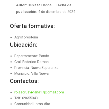
Autor:
Denisse Hanna
Fecha de
publicación:
4 de diciembre de 2024
Oferta formativa:
Agroforestería
Ubicación:
Departamento: Pando
Gral. Federico Roman
Provincia: Nueva Esperanza
Municipio: Villa Nueva
Contactos:
rojascruzviviana17@gmail.com
Telf: 69655043
Comunidad Loma Alta