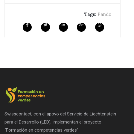
Tags:
Pando
Swisscontact, con el apoyo del Servicio de Liechtenstein
para el Desarrollo (LED), implementan el proyecto
“Formación en competencias verdes”