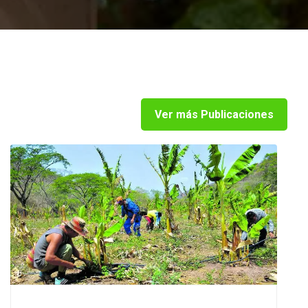
Ver más Publicaciones