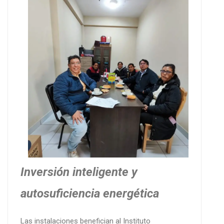
Inversión inteligente y
autosuficiencia energética
Las instalaciones benefician al Instituto