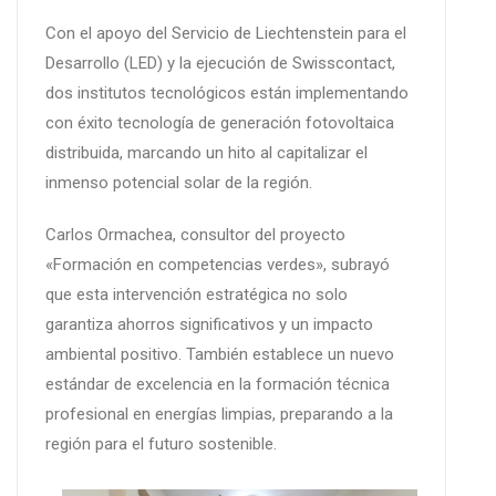
Con el apoyo del Servicio de Liechtenstein para el
Desarrollo (LED) y la ejecución de Swisscontact,
dos institutos tecnológicos están implementando
con éxito tecnología de generación fotovoltaica
distribuida, marcando un hito al capitalizar el
inmenso potencial solar de la región.
Carlos Ormachea, consultor del proyecto
«Formación en competencias verdes», subrayó
que esta intervención estratégica no solo
garantiza ahorros significativos y un impacto
ambiental positivo. También establece un nuevo
estándar de excelencia en la formación técnica
profesional en energías limpias, preparando a la
región para el futuro sostenible.