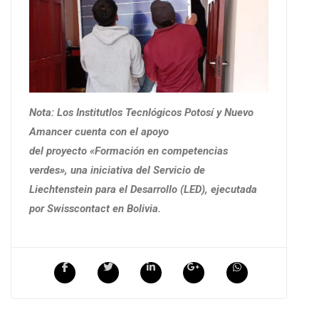
Nota: Los Institutlos Tecnlógicos Potosí y Nuevo
Amancer cuenta con el apoyo
del proyecto «Formación en competencias
verdes», una iniciativa del Servicio de
Liechtenstein para el Desarrollo (LED), ejecutada
por Swisscontact en Bolivia.