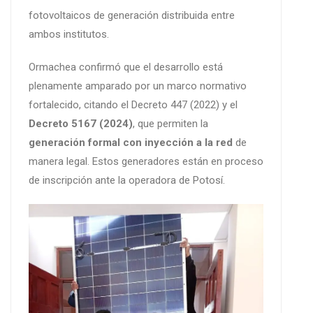
fotovoltaicos de generación distribuida entre
ambos institutos.
Ormachea confirmó que el desarrollo está
plenamente amparado por un marco normativo
fortalecido, citando el Decreto 447 (2022) y el
Decreto 5167 (2024)
, que permiten la
generación formal con inyección a la red
de
manera legal. Estos generadores están en proceso
de inscripción ante la operadora de Potosí.