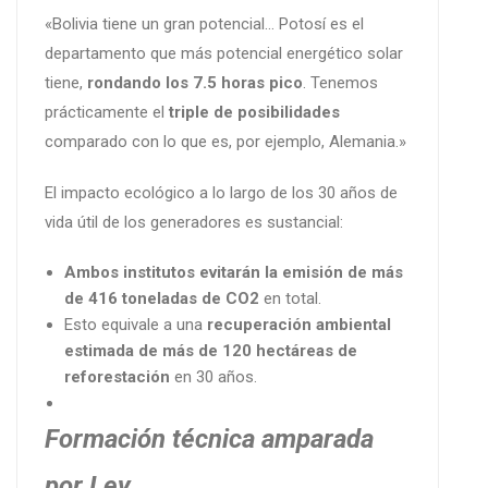
«Bolivia tiene un gran potencial… Potosí es el
departamento que más potencial energético solar
tiene,
rondando los 7.5 horas pico
. Tenemos
prácticamente el
triple de posibilidades
comparado con lo que es, por ejemplo, Alemania.»
El impacto ecológico a lo largo de los 30 años de
vida útil de los generadores es sustancial:
Ambos institutos evitarán la emisión de más
de 416 toneladas de CO2
en total.
Esto equivale a una
recuperación ambiental
estimada de más de 120 hectáreas de
reforestación
en 30 años.
Formación técnica amparada
por Ley