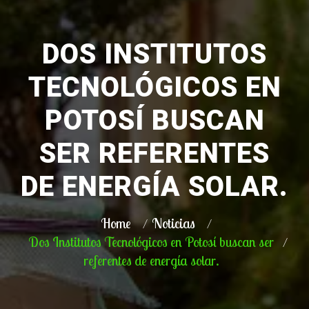
DOS INSTITUTOS
TECNOLÓGICOS EN
POTOSÍ BUSCAN
SER REFERENTES
DE ENERGÍA SOLAR.
Home
Noticias
Dos Institutos Tecnológicos en Potosí buscan ser
referentes de energía solar.