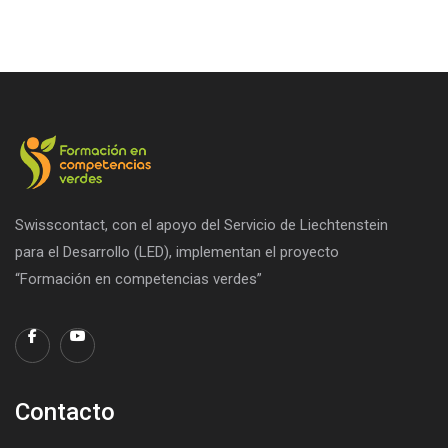
Swisscontact, con el apoyo del Servicio de Liechtenstein
para el Desarrollo (LED), implementan el proyecto
“Formación en competencias verdes”
Contacto