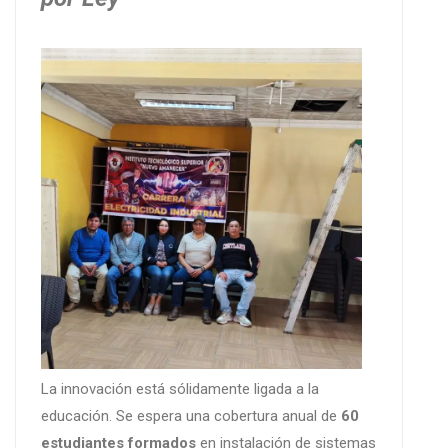
La innovación está sólidamente ligada a la
educación. Se espera una cobertura anual de
60
estudiantes formados
en instalación de sistemas