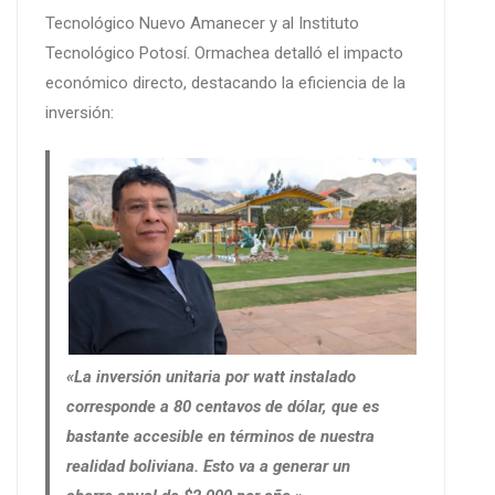
Tecnológico Nuevo Amanecer y al Instituto
Tecnológico Potosí. Ormachea detalló el impacto
económico directo, destacando la eficiencia de la
inversión:
«La inversión unitaria por watt instalado
corresponde a 80 centavos de dólar, que es
bastante accesible en términos de nuestra
realidad boliviana. Esto va a generar un