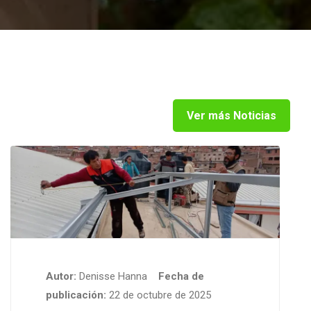
Ver más Noticias
Autor:
Denisse Hanna
Fecha de
publicación:
22 de octubre de 2025