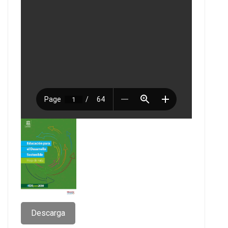
Descarga