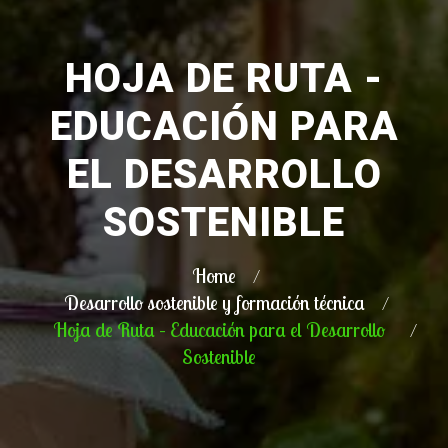
HOJA DE RUTA -
EDUCACIÓN PARA
EL DESARROLLO
SOSTENIBLE
Home
Desarrollo sostenible y formación técnica
Hoja de Ruta – Educación para el Desarrollo
Sostenible