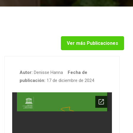
Ver más Publicaciones
Autor:
Denisse Hanna
Fecha de
publicación:
17 de diciembre de 2024