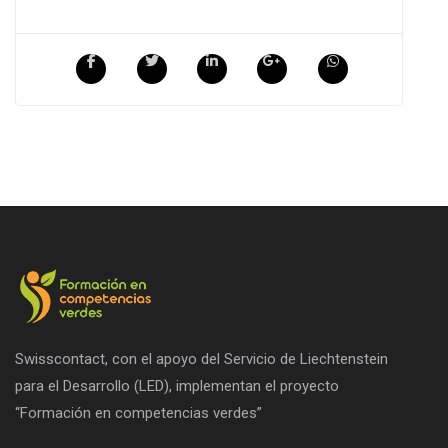
Swisscontact, con el apoyo del Servicio de Liechtenstein
para el Desarrollo (LED), implementan el proyecto
“Formación en competencias verdes”