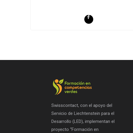
Swisscontact, con el apoyo del
Servicio de Liechtenstein para el
Desarrollo (LED), implementan el
proyecto “Formación en