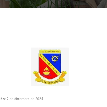
ón:
2 de diciembre de 2024