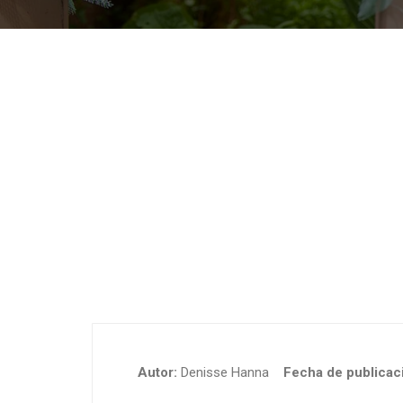
Autor:
Denisse Hanna
Fecha de publicaci