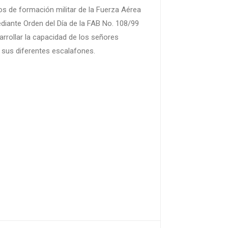
os de formación militar de la Fuerza Aérea
ediante Orden del Día de la FAB No. 108/99
arrollar la capacidad de los señores
 sus diferentes escalafones.