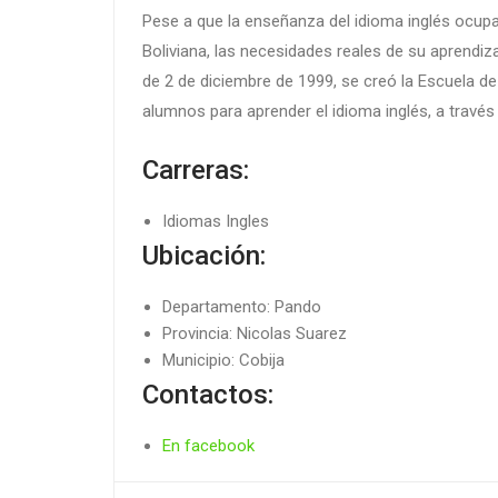
Pese a que la enseñanza del idioma inglés ocupa
Boliviana, las necesidades reales de su aprendiz
de 2 de diciembre de 1999, se creó la Escuela de
alumnos para aprender el idioma inglés, a travé
Carreras:
Idiomas Ingles
Ubicación:
Departamento: Pando
Provincia: Nicolas Suarez
Municipio: Cobija
Contactos:
En facebook