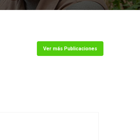
Ver más Publicaciones