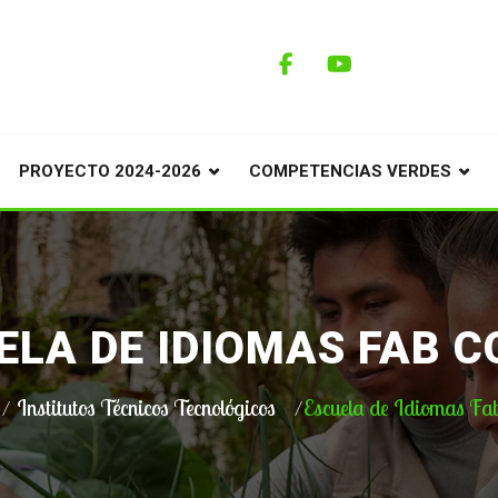
PROYECTO 2024-2026
COMPETENCIAS VERDES
ELA DE IDIOMAS FAB C
Institutos Técnicos Tecnológicos
Escuela de Idiomas Fab