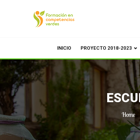
INICIO
PROYECTO 2018-2023
ESCU
Home