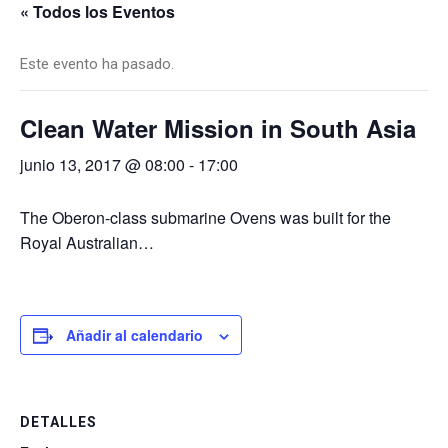
« Todos los Eventos
Este evento ha pasado.
Clean Water Mission in South Asia
junio 13, 2017 @ 08:00
-
17:00
The Oberon-class submarine Ovens was built for the
Royal Australian…
Añadir al calendario
DETALLES