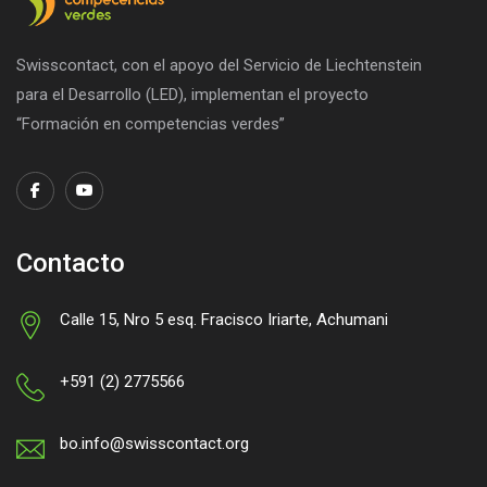
Swisscontact, con el apoyo del Servicio de Liechtenstein
para el Desarrollo (LED), implementan el proyecto
“Formación en competencias verdes”
Contacto
Calle 15, Nro 5 esq. Fracisco Iriarte, Achumani
+591 (2) 2775566
bo.info@swisscontact.org