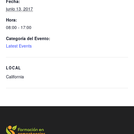
Fecha:
junio 13, 2017
Hora:
08:00 - 17:00
Categoría del Evento:
Latest Events
LOCAL
California