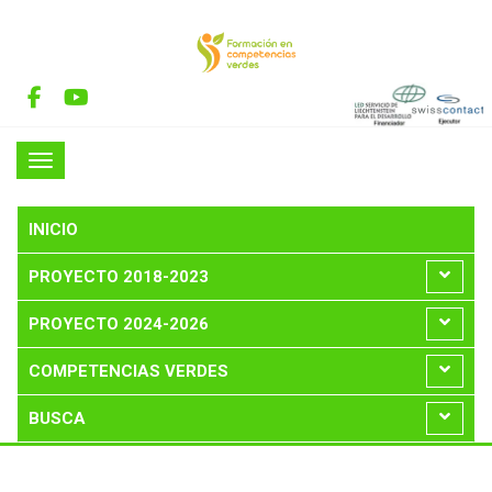
INICIO
PROYECTO 2018-2023
PROYECTO 2024-2026
COMPETENCIAS VERDES
BUSCA