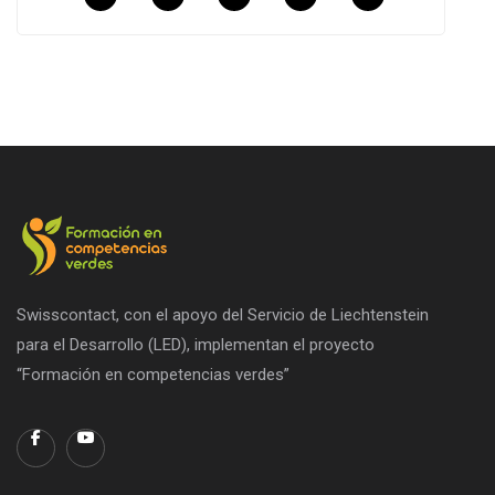
Swisscontact, con el apoyo del Servicio de Liechtenstein
para el Desarrollo (LED), implementan el proyecto
“Formación en competencias verdes”