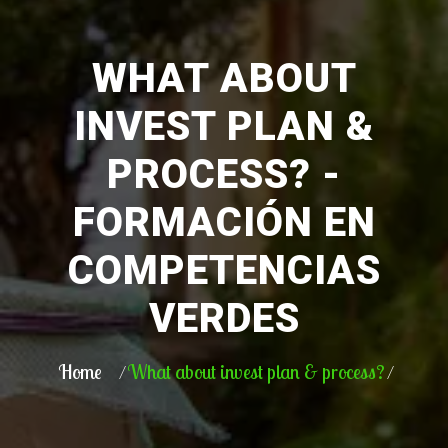
WHAT ABOUT
INVEST PLAN &
PROCESS? -
FORMACIÓN EN
COMPETENCIAS
VERDES
Home
What about invest plan & process?