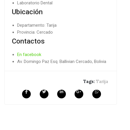
Laboratorio Dental
Ubicación
Departamento: Tarija
Provincia: Cercado
Contactos
En facebook
Av. Domingo Paz Esq. Ballivian Cercado, Bolivia
Tags:
Tarija