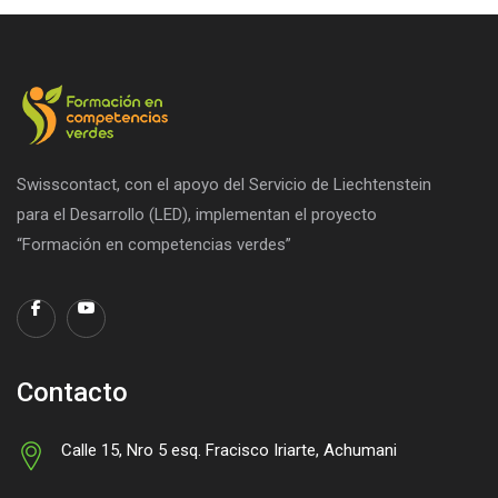
Swisscontact, con el apoyo del Servicio de Liechtenstein
para el Desarrollo (LED), implementan el proyecto
“Formación en competencias verdes”
Contacto
Calle 15, Nro 5 esq. Fracisco Iriarte, Achumani