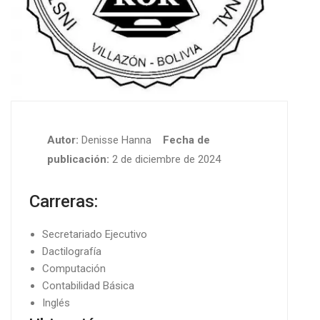
Autor:
Denisse Hanna
Fecha de
publicación:
2 de diciembre de 2024
Carreras:
Secretariado Ejecutivo
Dactilografía
Computación
Contabilidad Básica
Inglés