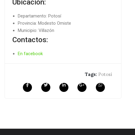
Ubicación:
Departamento: Potosí
Provincia: Modesto Omiste
Municipio: Villazón
Contactos:
En facebook
Tags:
Potosí