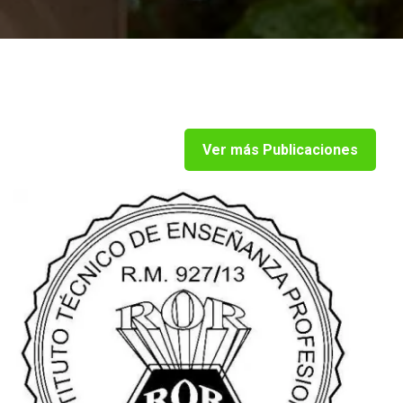
Ver más Publicaciones