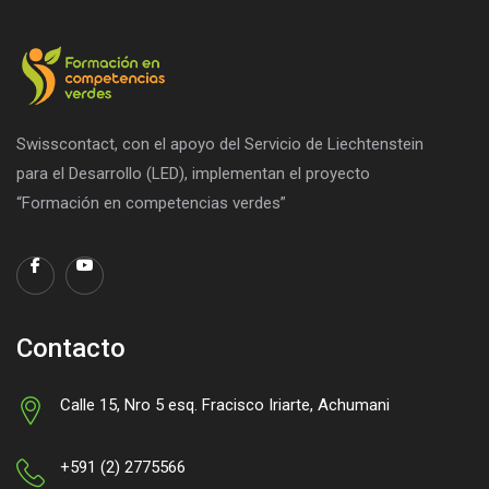
Swisscontact, con el apoyo del Servicio de Liechtenstein
para el Desarrollo (LED), implementan el proyecto
“Formación en competencias verdes”
Contacto
Calle 15, Nro 5 esq. Fracisco Iriarte, Achumani
+591 (2) 2775566