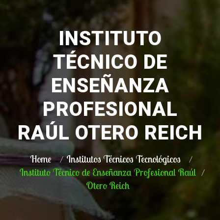
INSTITUTO
TÉCNICO DE
ENSEÑANZA
PROFESIONAL
RAÚL OTERO REICH
Home
Institutos Técnicos Tecnológicos
Instituto Técnico de Enseñanza Profesional Raúl
Otero Reich