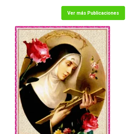
Ver más Publicaciones