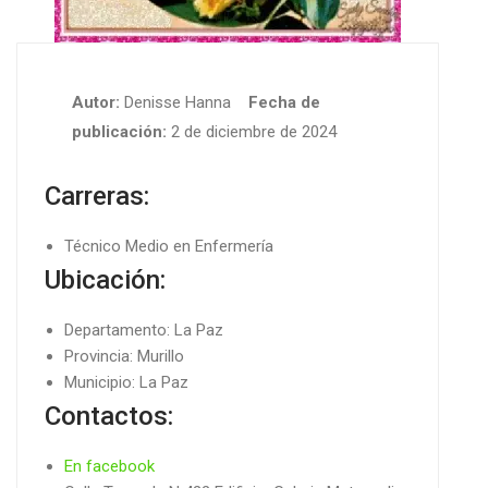
Autor:
Denisse Hanna
Fecha de
publicación:
2 de diciembre de 2024
Carreras:
Técnico Medio en Enfermería
Ubicación:
Departamento: La Paz
Provincia: Murillo
Municipio: La Paz
Contactos:
En facebook