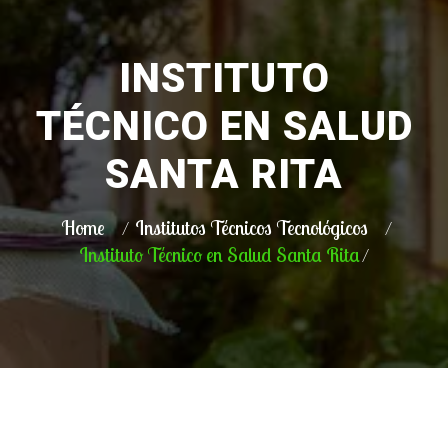
INSTITUTO
TÉCNICO EN SALUD
SANTA RITA
Home
Institutos Técnicos Tecnológicos
Instituto Técnico en Salud Santa Rita