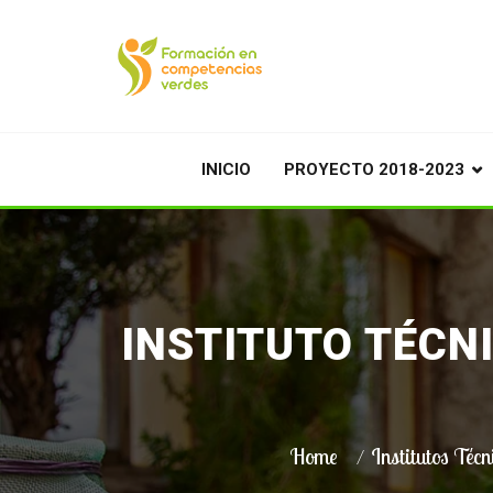
INICIO
PROYECTO 2018-2023
INSTITUTO TÉCN
Home
Institutos Técn