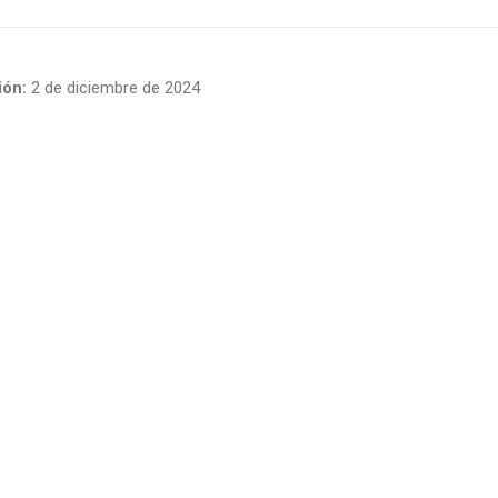
ón:
2 de diciembre de 2024