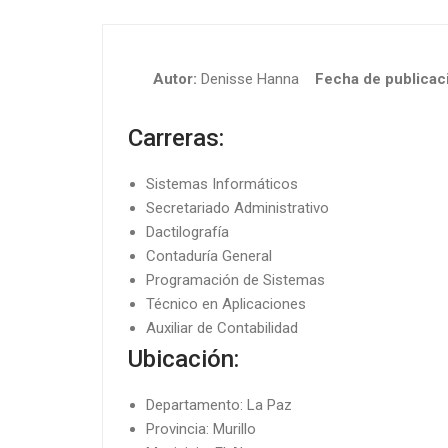
Autor:
Denisse Hanna
Fecha de publicaci
Carreras:
Sistemas Informáticos
Secretariado Administrativo
Dactilografía
Contaduría General
Programación de Sistemas
Técnico en Aplicaciones
Auxiliar de Contabilidad
Ubicación:
Departamento: La Paz
Provincia: Murillo