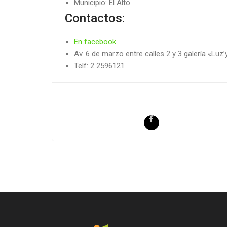
Municipio: El Alto
Contactos:
En facebook
Av. 6 de marzo entre calles 2 y 3 galería «Luz’
Telf: 2 2596121