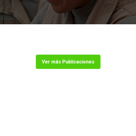
Ver más Publicaciones