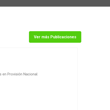
Ver más Publicaciones
s en Provisión Nacional.