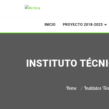
INICIO
PROYECTO 2018-2023
INSTITUTO TÉCN
Home
Institutos Téc