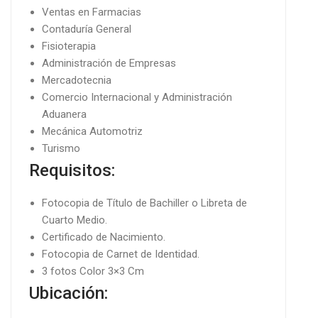
Ventas en Farmacias
Contaduría General
Fisioterapia
Administración de Empresas
Mercadotecnia
Comercio Internacional y Administración
Aduanera
Mecánica Automotriz
Turismo
Requisitos:
Fotocopia de Título de Bachiller o Libreta de
Cuarto Medio.
Certificado de Nacimiento.
Fotocopia de Carnet de Identidad.
3 fotos Color 3×3 Cm
Ubicación: