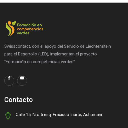
Swisscontact, con el apoyo del Servicio de Liechtenstein
para el Desarrollo (LED), implementan el proyecto
“Formación en competencias verdes”
Contacto
Calle 15, Nro 5 esq. Fracisco Iriarte, Achumani