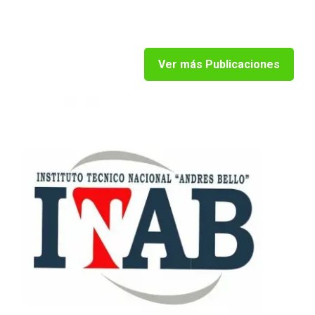
Ver más Publicaciones