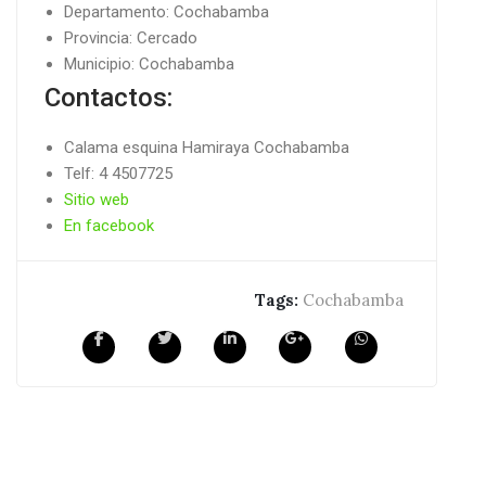
Departamento: Cochabamba
Provincia: Cercado
Municipio: Cochabamba
Contactos:
Calama esquina Hamiraya Cochabamba
Telf: 4 4507725
Sitio web
En facebook
Tags:
Cochabamba