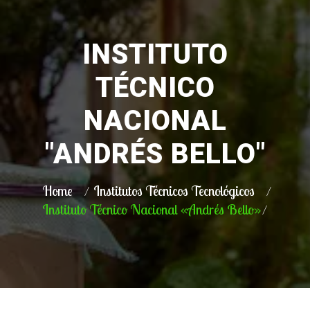
INSTITUTO
TÉCNICO
NACIONAL
"ANDRÉS BELLO"
Home
Institutos Técnicos Tecnológicos
Instituto Técnico Nacional «Andrés Bello»