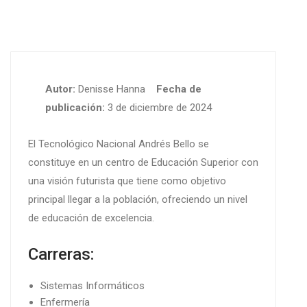
Autor:
Denisse Hanna
Fecha de
publicación:
3 de diciembre de 2024
El Tecnológico Nacional Andrés Bello se
constituye en un centro de Educación Superior con
una visión futurista que tiene como objetivo
principal llegar a la población, ofreciendo un nivel
de educación de excelencia.
Carreras:
Sistemas Informáticos
Enfermería