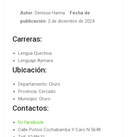
Autor:
Denisse Hanna
Fecha de
publicación:
2 de diciembre de 2024
Carreras:
Lengua Quechua
Lenguaje Aymara
Ubicación:
Departamento: Oruro
Provincia: Cercado
Municipio: Oruro
Contactos:
En facebook
Calle Potosí Cochabamba Y Caro N 5648