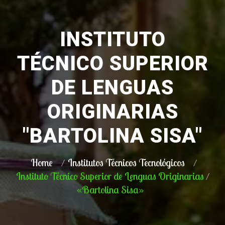
INSTITUTO
TÉCNICO SUPERIOR
DE LENGUAS
ORIGINARIAS
"BARTOLINA SISA"
Home
Institutos Técnicos Tecnológicos
Instituto Técnico Superior de Lenguas Originarias
«Bartolina Sisa»