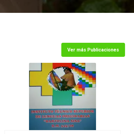
Ver más Publicaciones