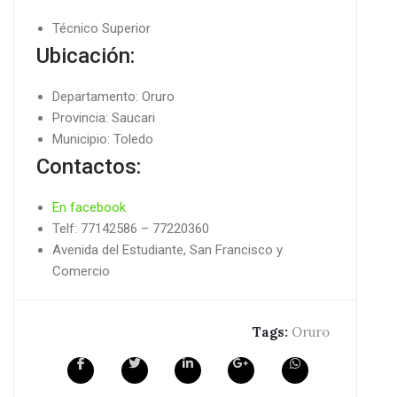
Técnico Superior
Ubicación:
Departamento: Oruro
Provincia: Saucari
Municipio: Toledo
Contactos:
En facebook
Telf: 77142586 – 77220360
Avenida del Estudiante, San Francisco y
Comercio
Tags:
Oruro