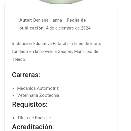
Autor:
Denisse Hanna
Fecha de
publicación:
4 de diciembre de 2024
Institución Educativa Estatal sin fines de lucro,
fundado en la provincia Saucari, Municipio de
Toledo.
Carreras:
Mecánica Automotriz
Veterinaria Zootecnia
Requisitos:
Título de Bachiller
Acreditación: