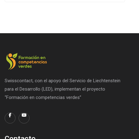
Swisscontact, con el apoyo del Servicio de Liechtenstein
para el Desarrollo (LED), implementan el proyecto
“Formación en competencias verdes”
Contacto