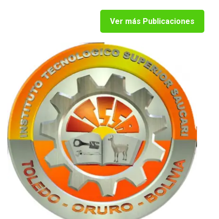
Ver más Publicaciones