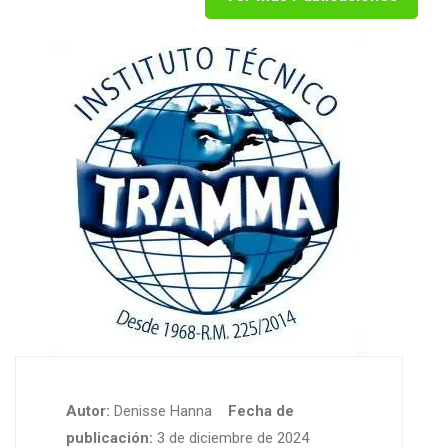
Autor:
Denisse Hanna
Fecha de
publicación:
3 de diciembre de 2024