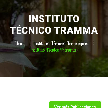
INSTITUTO
TÉCNICO TRAMMA
Home
Institutos Técnicos Tecnológicos
Instituto Técnico Tramma
Ver más Publicaciones