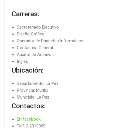
Carreras:
Secretariado Ejecutivo
Diseño Gráfico
Operador de Paquetes Informáticos
Contaduría General
Auxiliar de Archivos
Inglés
Ubicación:
Departamento: La Paz
Provincia: Murillo
Municipio: La Paz
Contactos:
En facebook
Telf: 2 2319309