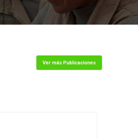
Ver más Publicaciones