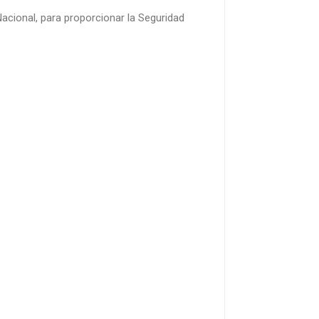
acional, para proporcionar la Seguridad