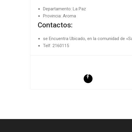
Departamento: La Paz
Provincia: Aroma
Contactos:
se Encuentra Ubicado, en la comunidad de «Sa
Telf: 2160115