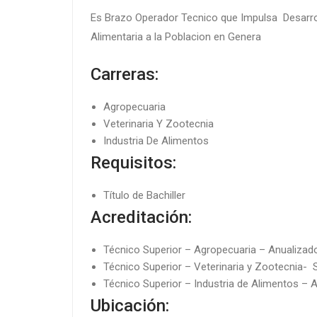
Es Brazo Operador Tecnico que Impulsa Desarroll
Alimentaria a la Poblacion en Genera
Carreras:
Agropecuaria
Veterinaria Y Zootecnia
Industria De Alimentos
Requisitos:
Título de Bachiller
Acreditación:
Técnico Superior – Agropecuaria – Anualizad
Técnico Superior – Veterinaria y Zootecnia-
Técnico Superior – Industria de Alimentos – 
Ubicación: