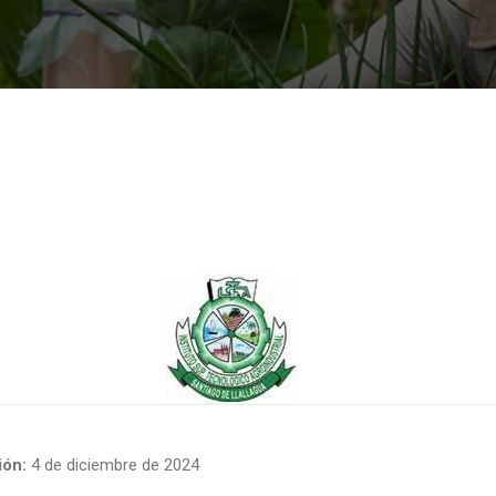
ón:
4 de diciembre de 2024