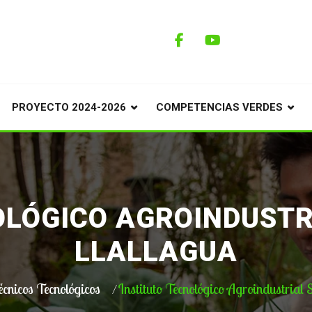
PROYECTO 2024-2026
COMPETENCIAS VERDES
OLÓGICO AGROINDUSTR
LLALLAGUA
écnicos Tecnológicos
Instituto Tecnológico Agroindustrial 