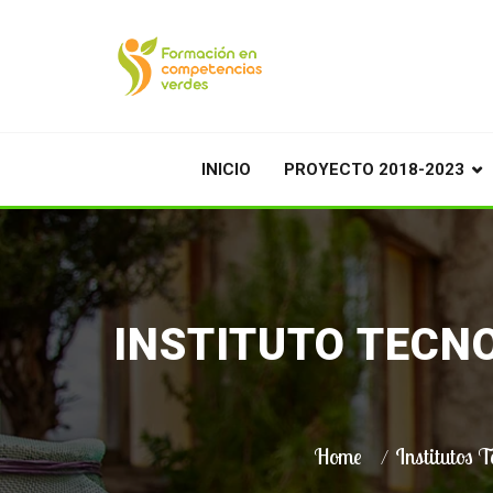
INICIO
PROYECTO 2018-2023
INSTITUTO TECN
Home
Institutos T