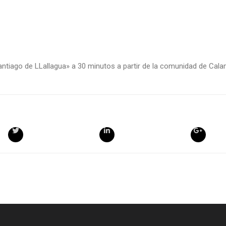
ntiago de LLallagua» a 30 minutos a partir de la comunidad de Cala