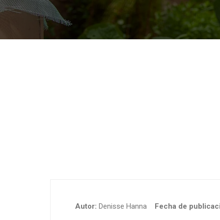
Autor:
Denisse Hanna
Fecha de publicaci