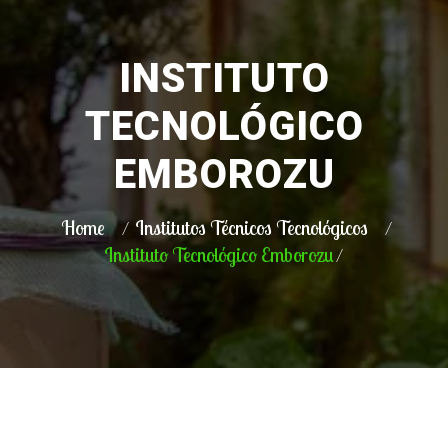
INSTITUTO
TECNOLÓGICO
EMBOROZU
Home
Institutos Técnicos Tecnológicos
Instituto Tecnológico Emborozu