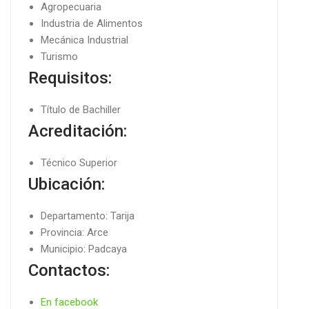
Agropecuaria
Industria de Alimentos
Mecánica Industrial
Turismo
Requisitos:
Título de Bachiller
Acreditación:
Técnico Superior
Ubicación:
Departamento: Tarija
Provincia: Arce
Municipio: Padcaya
Contactos:
En facebook