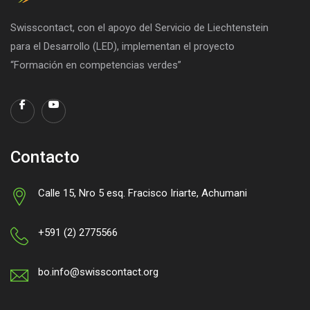
Swisscontact, con el apoyo del Servicio de Liechtenstein
para el Desarrollo (LED), implementan el proyecto
“Formación en competencias verdes”
Contacto
Calle 15, Nro 5 esq. Fracisco Iriarte, Achumani
+591 (2) 2775566
bo.info@swisscontact.org