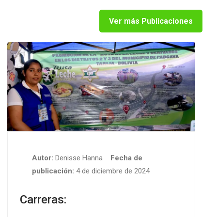
Ver más Publicaciones
Autor:
Denisse Hanna
Fecha de
publicación:
4 de diciembre de 2024
Carreras: