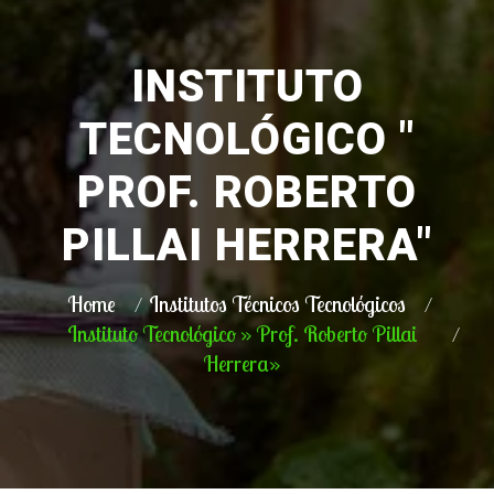
INSTITUTO
TECNOLÓGICO "
PROF. ROBERTO
PILLAI HERRERA"
Home
Institutos Técnicos Tecnológicos
Instituto Tecnológico » Prof. Roberto Pillai
Herrera»