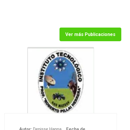
Ver más Publicaciones
Autor:
Denisse Hanna
Fecha de