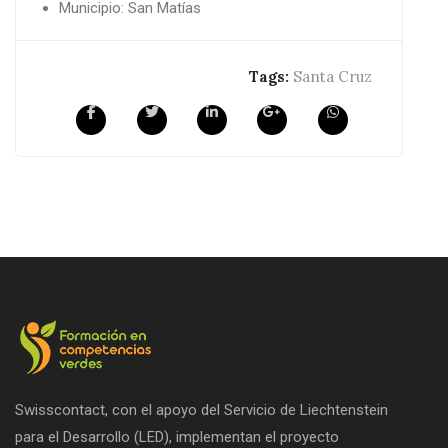
Municipio: San Matías
Tags:
Santa Cruz
Swisscontact, con el apoyo del Servicio de Liechtenstein
para el Desarrollo (LED), implementan el proyecto