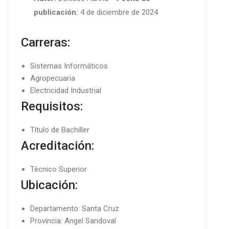
publicación:
4 de diciembre de 2024
Carreras:
Sistemas Informáticos
Agropecuaria
Electricidad Industrial
Requisitos:
Título de Bachiller
Acreditación:
Técnico Superior
Ubicación:
Departamento: Santa Cruz
Provincia: Angel Sandoval