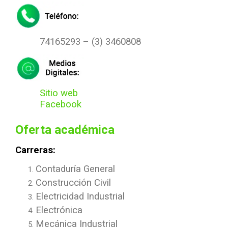
74165293 – (3) 3460808
Sitio web
Facebook
Oferta académica
Carreras:
Contaduría General
Construcción Civil
Electricidad Industrial
Electrónica
Mecánica Industrial