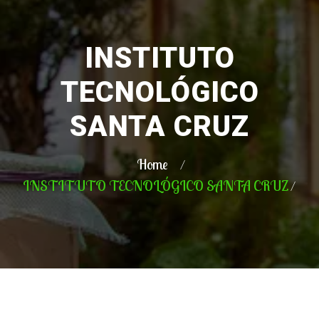
INSTITUTO
TECNOLÓGICO
SANTA CRUZ
Home
INSTITUTO TECNOLÓGICO SANTA CRUZ