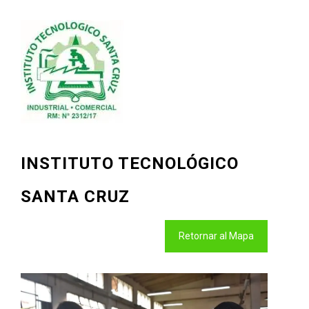
INSTITUTO TECNOLÓGICO
SANTA CRUZ
Retornar al Mapa