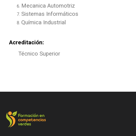
Mecanica Automotriz
Sistemas Informáticos
Química Industrial
Acreditación:
Técnico Superior