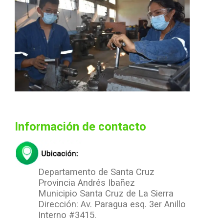
Información de contacto
Departamento de Santa Cruz
Provincia Andrés Ibañez
Municipio Santa Cruz de La Sierra
Dirección: Av. Paragua esq. 3er Anillo
Interno #3415.