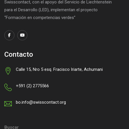
Swisscontact, con el apoyo del Servicio de Liechtenstein
para el Desarrollo (LED), implementan el proyecto
“Formación en competencias verdes”
Contacto
Calle 15, Nro 5 esq. Fracisco Iriarte, Achumani
+591 (2) 2775566
bo.info@swisscontact.org
Buscar