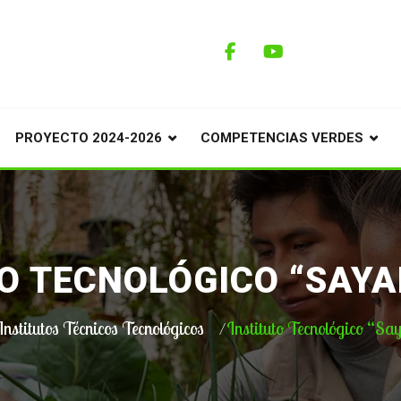
PROYECTO 2024-2026
COMPETENCIAS VERDES
TO TECNOLÓGICO “SAYA
Institutos Técnicos Tecnológicos
Instituto Tecnológico “Sa