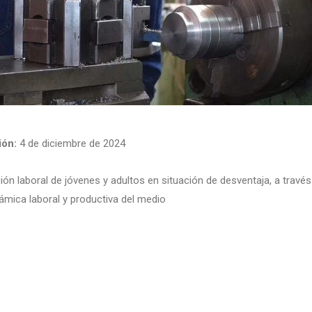
ón:
4 de diciembre de 2024
n laboral de jóvenes y adultos en situación de desventaja, a través
námica laboral y productiva del medio