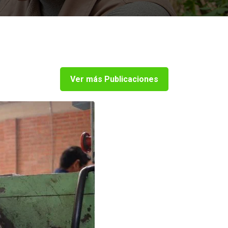
Ver más Publicaciones