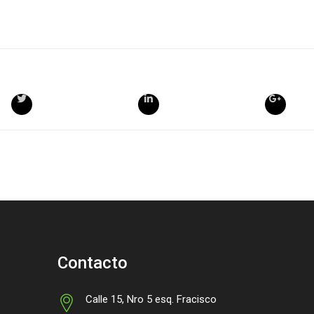
Contacto
Calle 15, Nro 5 esq. Fracisco