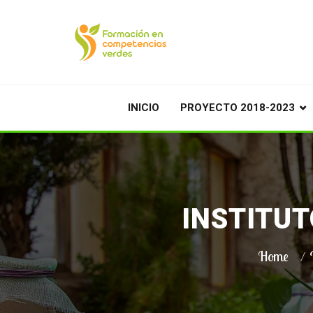
INICIO
PROYECTO 2018-2023
INSTITU
Home