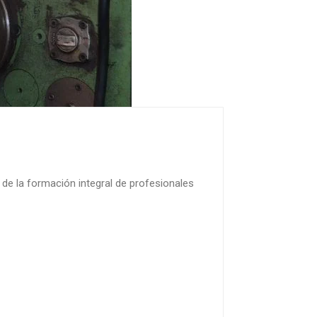
 de la formación integral de profesionales