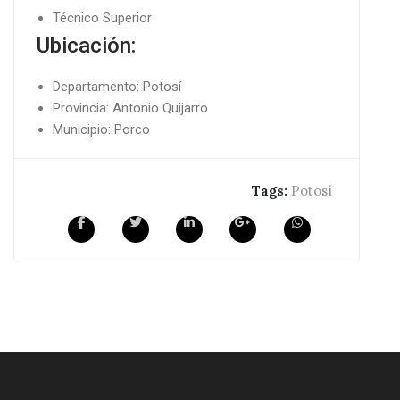
Técnico Superior
Ubicación:
Departamento: Potosí
Provincia: Antonio Quijarro
Municipio: Porco
Tags:
Potosí