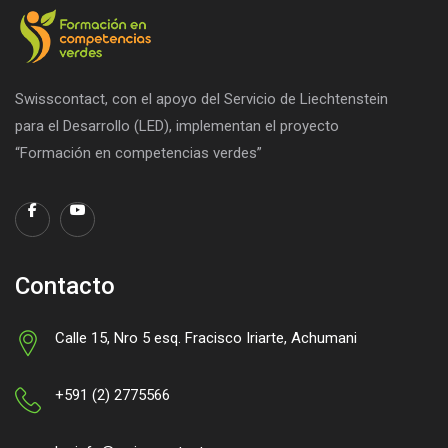
Swisscontact, con el apoyo del Servicio de Liechtenstein
para el Desarrollo (LED), implementan el proyecto
“Formación en competencias verdes”
Contacto
Calle 15, Nro 5 esq. Fracisco Iriarte, Achumani
+591 (2) 2775566