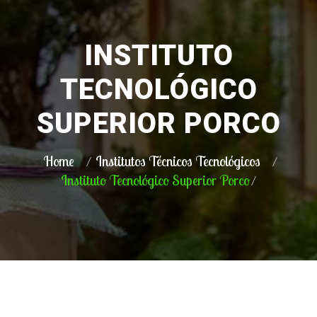
INSTITUTO
TECNOLÓGICO
SUPERIOR PORCO
Home
Institutos Técnicos Tecnológicos
Instituto Tecnológico Superior Porco