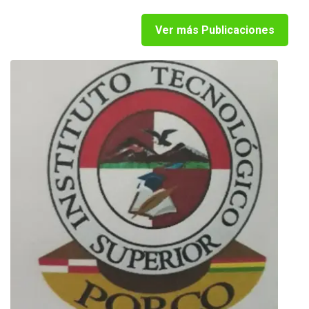
Ver más Publicaciones