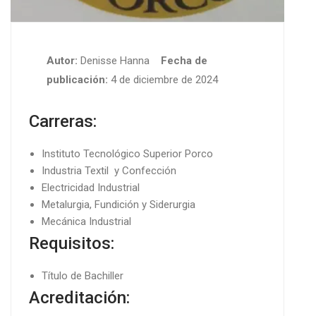
Autor:
Denisse Hanna
Fecha de
publicación:
4 de diciembre de 2024
Carreras:
Instituto Tecnológico Superior Porco
Industria Textil y Confección
Electricidad Industrial
Metalurgia, Fundición y Siderurgia
Mecánica Industrial
Requisitos:
Título de Bachiller
Acreditación: