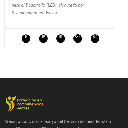
para el Desarrollo (LED), ejecutada por
Swisscontact en Bolivia.
Swisscontact, con el apoyo del Servicio de Liechtenstein