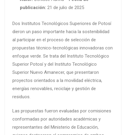
publicación:
21 de julio de 2025
Dos Institutos Tecnológicos Superiores de Potosí
dieron un paso importante hacia la sostenibilidad
al participar en el proceso de selección de
propuestas técnico-tecnológicas innovadoras con
enfoque verde. Se trata del Instituto Tecnológico
Superior Potosí y del Instituto Tecnológico
Superior Nuevo Amanecer, que presentaron
proyectos orientados a la movilidad eléctrica,
energías renovables, reciclaje y gestión de
residuos.
Las propuestas fueron evaluadas por comisiones
conformadas por autoridades académicas y
representantes del Ministerio de Educación,