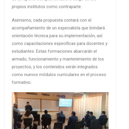
propios institutos como contraparte.
Asimismo, cada propuesta contará con el
acompañamiento de un especialista que brindará
orientación técnica para su implementación, así
como capacitaciones específicas para docentes y
estudiantes. Estas formaciones abarcarán el
armado, funcionamiento y mantenimiento de los
proyectos, y los contenidos serán integrados
como nuevos módulos curriculares en el proceso
formativo.