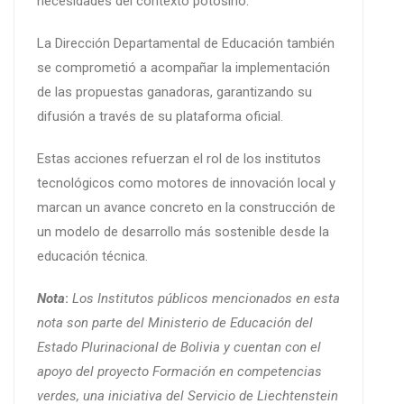
necesidades del contexto potosino.
La Dirección Departamental de Educación también
se comprometió a acompañar la implementación
de las propuestas ganadoras, garantizando su
difusión a través de su plataforma oficial.
Estas acciones refuerzan el rol de los institutos
tecnológicos como motores de innovación local y
marcan un avance concreto en la construcción de
un modelo de desarrollo más sostenible desde la
educación técnica.
Nota
:
Los Institutos públicos mencionados en esta
nota son parte del Ministerio de Educación del
Estado Plurinacional de Bolivia y cuentan con el
apoyo del
proyecto Formación en competencias
verdes, una iniciativa del Servicio de Liechtenstein