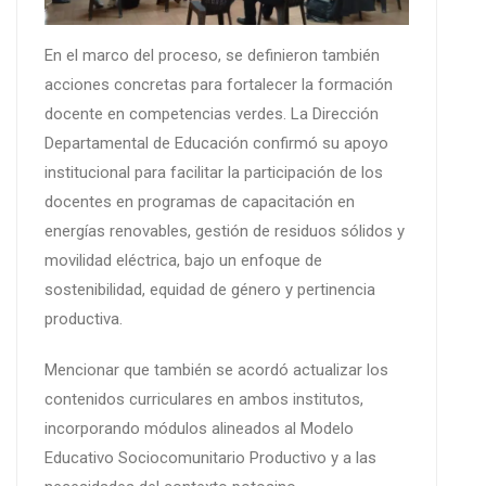
En el marco del proceso, se definieron también
acciones concretas para fortalecer la formación
docente en competencias verdes. La Dirección
Departamental de Educación confirmó su apoyo
institucional para facilitar la participación de los
docentes en programas de capacitación en
energías renovables, gestión de residuos sólidos y
movilidad eléctrica, bajo un enfoque de
sostenibilidad, equidad de género y pertinencia
productiva.
Mencionar que también se acordó actualizar los
contenidos curriculares en ambos institutos,
incorporando módulos alineados al Modelo
Educativo Sociocomunitario Productivo y a las