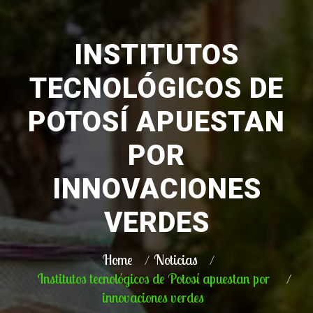
INSTITUTOS
TECNOLÓGICOS DE
POTOSÍ APUESTAN
POR
INNOVACIONES
VERDES
Home
Noticias
Institutos tecnológicos de Potosí apuestan por
innovaciones verdes