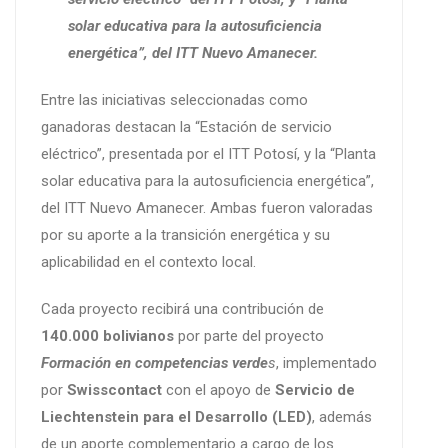
solar educativa para la autosuficiencia
energética”, del ITT Nuevo Amanecer.
Entre las iniciativas seleccionadas como
ganadoras destacan la “Estación de servicio
eléctrico”, presentada por el ITT Potosí, y la “Planta
solar educativa para la autosuficiencia energética”,
del ITT Nuevo Amanecer. Ambas fueron valoradas
por su aporte a la transición energética y su
aplicabilidad en el contexto local.
Cada proyecto recibirá una contribución de
140.000 bolivianos
por parte del proyecto
Formación en competencias verde
s
, implementado
por
Swisscontact
con el apoyo de
Servicio de
Liechtenstein para el Desarrollo (LED)
, además
de un aporte complementario a cargo de los