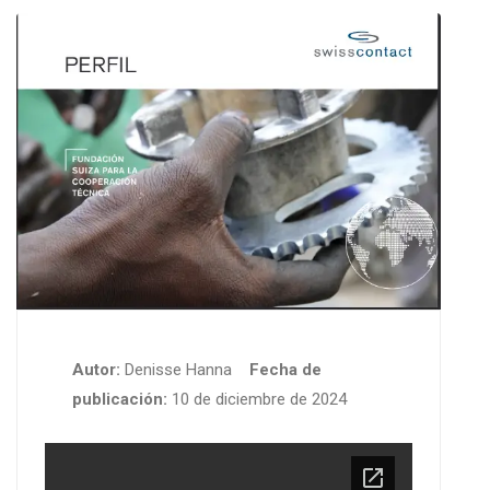
Autor:
Denisse Hanna
Fecha de
publicación:
10 de diciembre de 2024