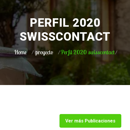
PERFIL 2020
SWISSCONTACT
Home
proyecto
Perfil 2020 swisscontact
Ver más Publicaciones