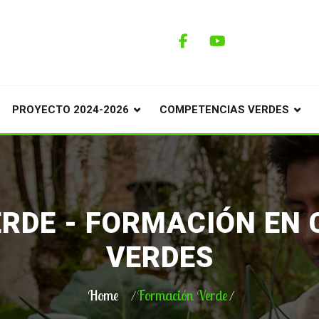
PROYECTO 2024-2026
COMPETENCIAS VERDES
RDE - FORMACIÓN EN
VERDES
Home
Formación Verde