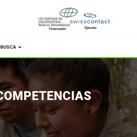
BUSCA
 COMPETENCIAS