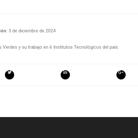
ón:
3 de diciembre de 2024
erdes y su trabajo en 6 Institutos Tecnológicos del país.