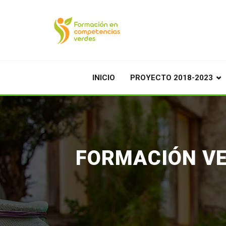
INICIO
PROYECTO 2018-2023
FORMACIÓN VE