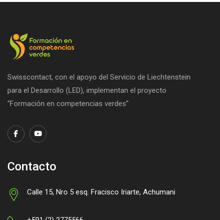
Swisscontact, con el apoyo del Servicio de Liechtenstein
para el Desarrollo (LED), implementan el proyecto
“Formación en competencias verdes”
Contacto
Calle 15, Nro 5 esq. Fracisco Iriarte, Achumani