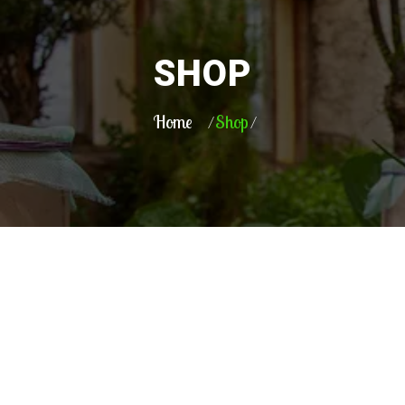
SHOP
Home
Shop