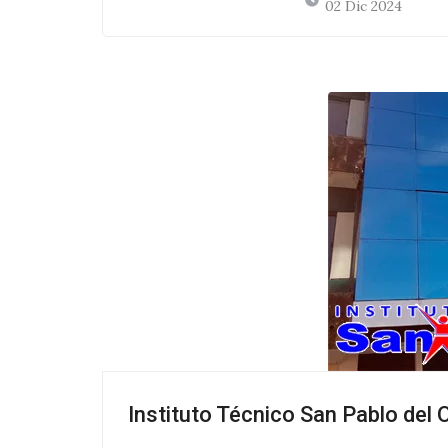
02 Dic 2024
Instituto Técnico San Pablo del 