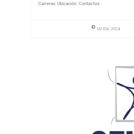
Carreras: Ubicación: Contactos:
02 Dic 2024