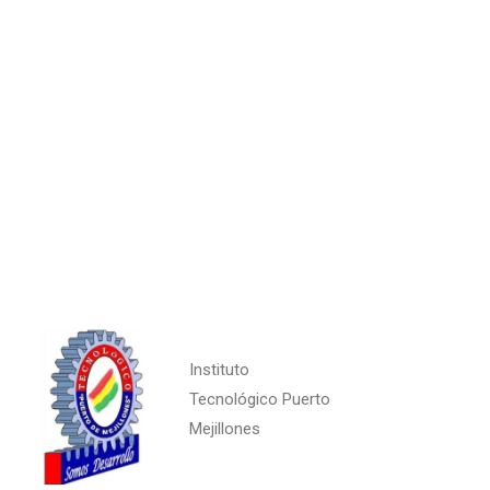
Instituto
Tecnológico Puerto
Mejillones