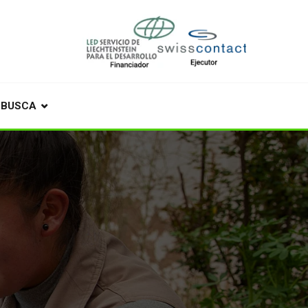
BUSCA