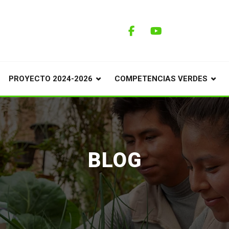
PROYECTO 2024-2026
COMPETENCIAS VERDES
BLOG