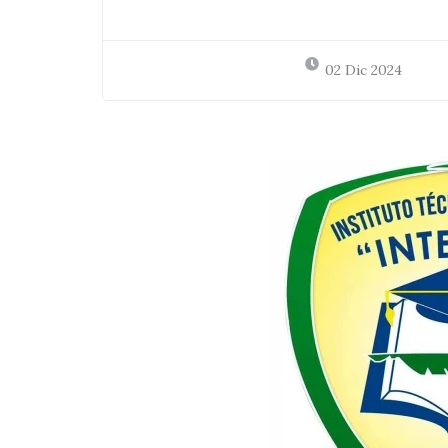
02 Dic 2024