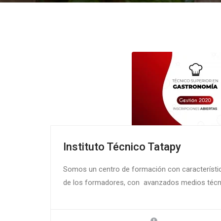
Instituto Técnico Tatapy
Somos un centro de formación con características
de los formadores, con avanzados medios técn