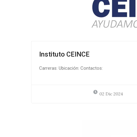
Instituto CEINCE
Carreras: Ubicación: Contactos:
02 Dic 2024