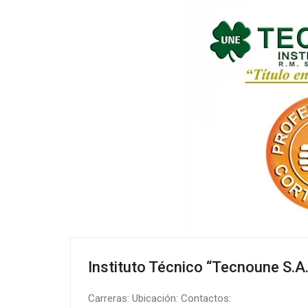
Instituto Técnico “Tecnoune S.A
Carreras: Ubicación: Contactos: