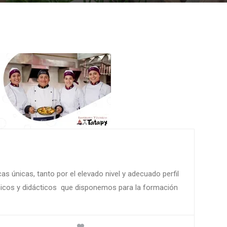
 únicas, tanto por el elevado nivel y adecuado perfil
icos y didácticos que disponemos para la formación