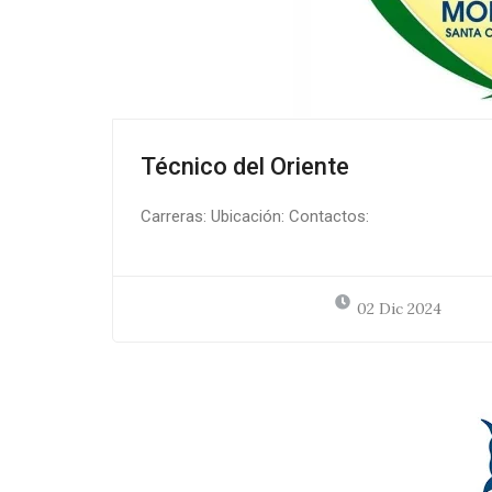
Técnico del Oriente
Carreras: Ubicación: Contactos:
02 Dic 2024