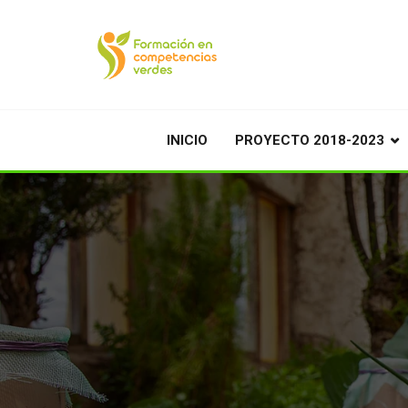
INICIO
PROYECTO 2018-2023