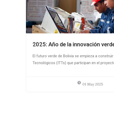
2025: Año de la innovación verd
El futuro verde de Bolivia se empieza a construir 
Tecnológicos (ITTs) que participan en el proye
01 May 2025