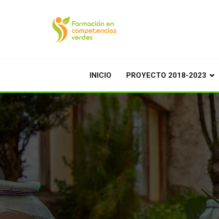
INICIO
PROYECTO 2018-2023