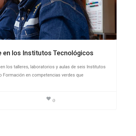
e en los Institutos Tecnológicos
en los talleres, laboratorios y aulas de seis Institutos
cto Formación en competencias verdes que
0