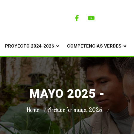
PROYECTO 2024-2026
COMPETENCIAS VERDES
MAYO 2025 -
Home
Archive for mayo, 2025