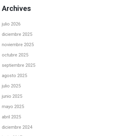
Archives
julio 2026
diciembre 2025
noviembre 2025
octubre 2025
septiembre 2025
agosto 2025
julio 2025
junio 2025
mayo 2025
abril 2025
diciembre 2024