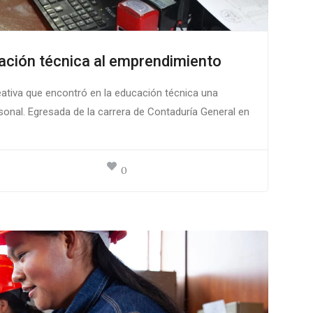
mación técnica al emprendimiento
eativa que encontró en la educación técnica una
sonal. Egresada de la carrera de Contaduría General en
0