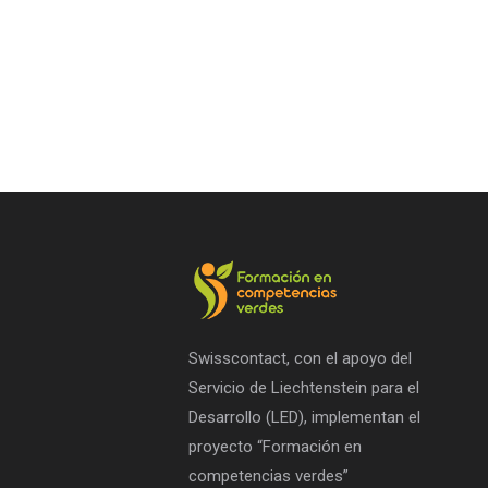
Swisscontact, con el apoyo del
Servicio de Liechtenstein para el
Desarrollo (LED), implementan el
proyecto “Formación en
competencias verdes”