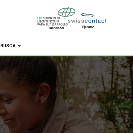
BUSCA