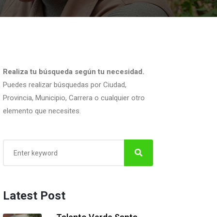
Realiza tu búsqueda según tu necesidad.
Puedes realizar búsquedas por Ciudad,
Provincia, Municipio, Carrera o cualquier otro
elemento que necesites.
Latest Post