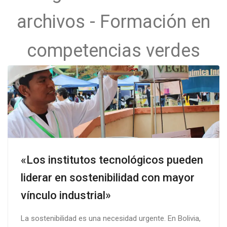
archivos - Formación en
competencias verdes
«Los institutos tecnológicos pueden
liderar en sostenibilidad con mayor
vínculo industrial»
La sostenibilidad es una necesidad urgente. En Bolivia,