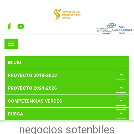
INICIO
PROYECTO 2018-2023
PROYECTO 2024-2026
COMPETENCIAS VERDES
BUSCA
negocios sotenbiles