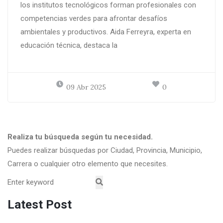
los institutos tecnológicos forman profesionales con
competencias verdes para afrontar desafíos
ambientales y productivos. Aida Ferreyra, experta en
educación técnica, destaca la
09 Abr 2025
0
Realiza tu búsqueda según tu necesidad.
Puedes realizar búsquedas por Ciudad, Provincia, Municipio,
Carrera o cualquier otro elemento que necesites.
Latest Post