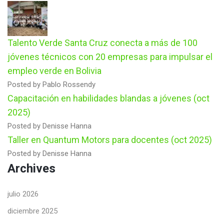
Talento Verde Santa Cruz conecta a más de 100
jóvenes técnicos con 20 empresas para impulsar el
empleo verde en Bolivia
Posted by Pablo Rossendy
Capacitación en habilidades blandas a jóvenes (oct
2025)
Posted by Denisse Hanna
Taller en Quantum Motors para docentes (oct 2025)
Posted by Denisse Hanna
Archives
julio 2026
diciembre 2025