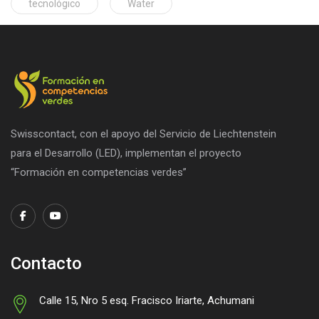
tecnológico
Water
Swisscontact, con el apoyo del Servicio de Liechtenstein
para el Desarrollo (LED), implementan el proyecto
“Formación en competencias verdes”
Contacto
Calle 15, Nro 5 esq. Fracisco Iriarte, Achumani