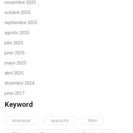
noviembre 2025
octubre 2025
septiembre 2025
agosto 2025
julio 2025
junio 2025
mayo 2025
abril 2025
diciembre 2024
junio 2017
Keyword
amanecer
ayacucho
Beni