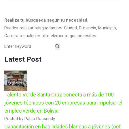
Realiza tu búsqueda según tu necesidad.
Puedes realizar búsquedas por Ciudad, Provincia, Municipio,
Carrera o cualquier otro elemento que necesites.
Latest Post
Talento Verde Santa Cruz conecta a más de 100
jóvenes técnicos con 20 empresas para impulsar el
empleo verde en Bolivia
Posted by Pablo Rossendy
Capacitación en habilidades blandas a jóvenes (oct