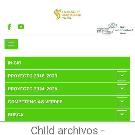
INICIO
PROYECTO 2018-2023
PROYECTO 2024-2026
COMPETENCIAS VERDES
BUSCA
Child archivos -