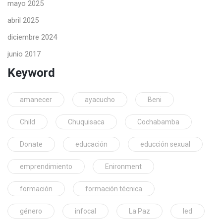
mayo 2025
abril 2025
diciembre 2024
junio 2017
Keyword
amanecer
ayacucho
Beni
Child
Chuquisaca
Cochabamba
Donate
educación
educción sexual
emprendimiento
Enironment
formación
formación técnica
género
infocal
La Paz
led