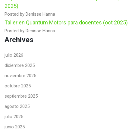
2025)
Posted by Denisse Hanna
Taller en Quantum Motors para docentes (oct 2025)
Posted by Denisse Hanna
Archives
julio 2026
diciembre 2025
noviembre 2025
octubre 2025
septiembre 2025
agosto 2025
julio 2025
junio 2025