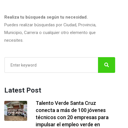
Realiza tu búsqueda según tu necesidad.
Puedes realizar búsquedas por Ciudad, Provincia,
Municipio, Carrera o cualquier otro elemento que
necesites.
Latest Post
Talento Verde Santa Cruz
conecta a más de 100 jóvenes
técnicos con 20 empresas para
impulsar el empleo verde en