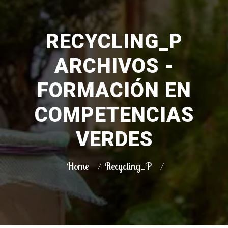
RECYCLING_P
ARCHIVOS -
FORMACIÓN EN
COMPETENCIAS
VERDES
Home
Recycling_P