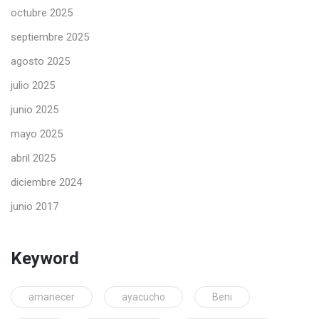
octubre 2025
septiembre 2025
agosto 2025
julio 2025
junio 2025
mayo 2025
abril 2025
diciembre 2024
junio 2017
Keyword
amanecer
ayacucho
Beni