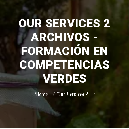
OUR SERVICES 2
ARCHIVOS -
FORMACIÓN EN
COMPETENCIAS
VERDES
Home
Our Services 2