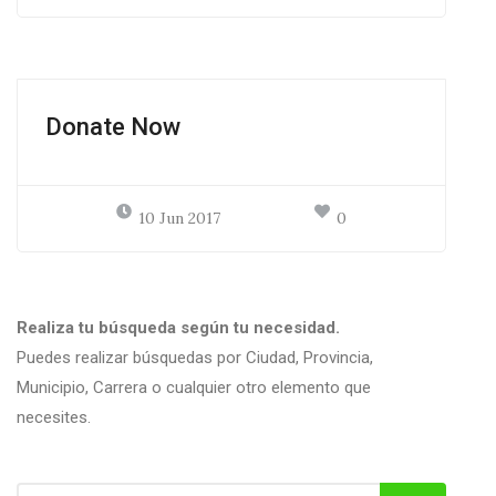
Donate Now
10 Jun 2017
0
Realiza tu búsqueda según tu necesidad.
Puedes realizar búsquedas por Ciudad, Provincia,
Municipio, Carrera o cualquier otro elemento que
necesites.