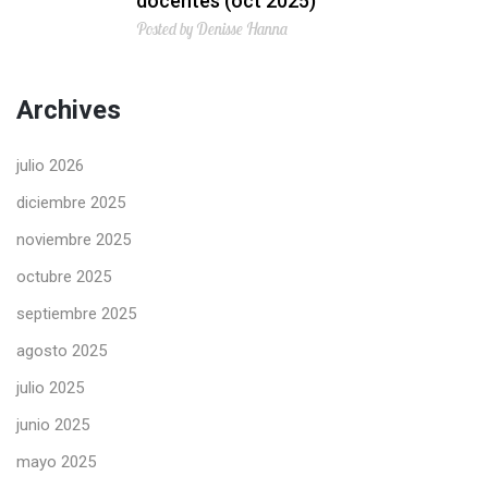
docentes (oct 2025)
Posted by Denisse Hanna
Archives
julio 2026
diciembre 2025
noviembre 2025
octubre 2025
septiembre 2025
agosto 2025
julio 2025
junio 2025
mayo 2025