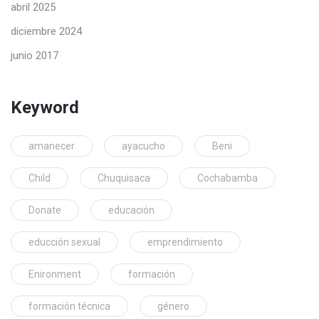
abril 2025
diciembre 2024
junio 2017
Keyword
amanecer
ayacucho
Beni
Child
Chuquisaca
Cochabamba
Donate
educación
educción sexual
emprendimiento
Enironment
formación
formación técnica
género