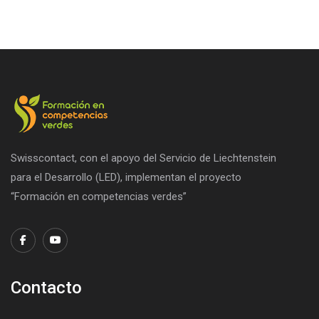
Swisscontact, con el apoyo del Servicio de Liechtenstein
para el Desarrollo (LED), implementan el proyecto
“Formación en competencias verdes”
Contacto