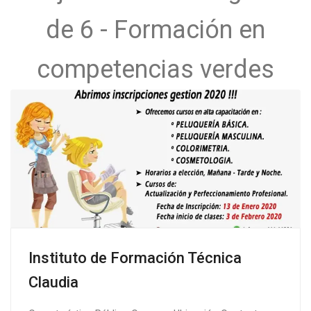
de 6 - Formación en
competencias verdes
Instituto de Formación Técnica
Claudia