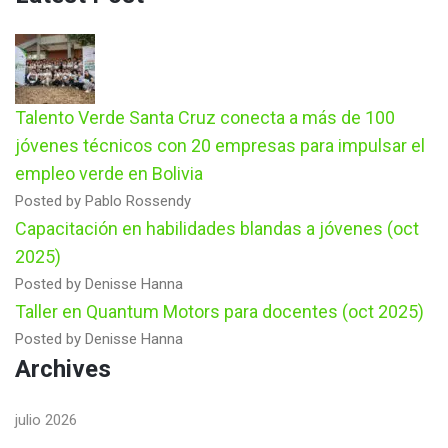
Talento Verde Santa Cruz conecta a más de 100
jóvenes técnicos con 20 empresas para impulsar el
empleo verde en Bolivia
Posted by Pablo Rossendy
Capacitación en habilidades blandas a jóvenes (oct
2025)
Posted by Denisse Hanna
Taller en Quantum Motors para docentes (oct 2025)
Posted by Denisse Hanna
Archives
julio 2026