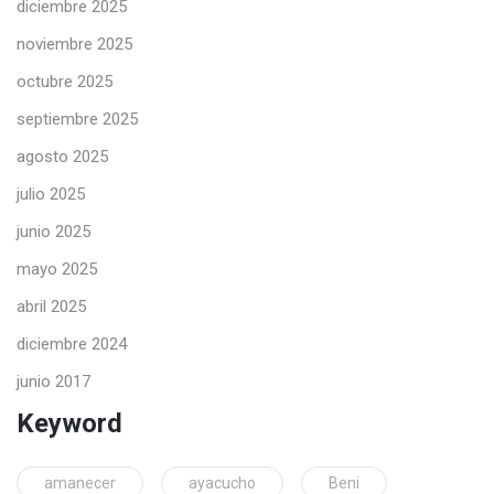
diciembre 2025
noviembre 2025
octubre 2025
septiembre 2025
agosto 2025
julio 2025
junio 2025
mayo 2025
abril 2025
diciembre 2024
junio 2017
Keyword
amanecer
ayacucho
Beni