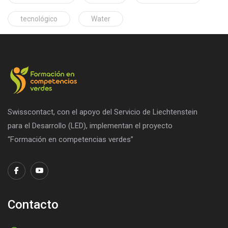
tecnológico
Water
Swisscontact, con el apoyo del Servicio de Liechtenstein
para el Desarrollo (LED), implementan el proyecto
“Formación en competencias verdes”
Contacto