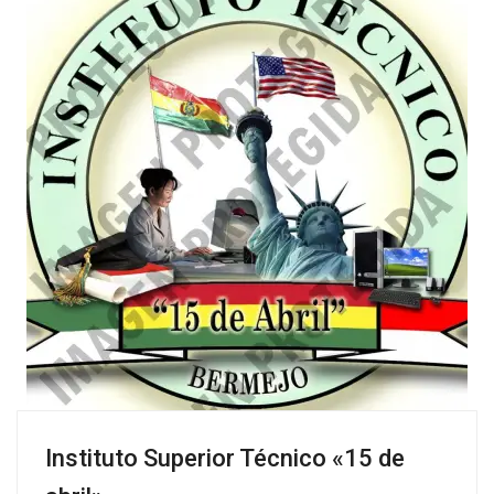
Instituto Superior Técnico «15 de