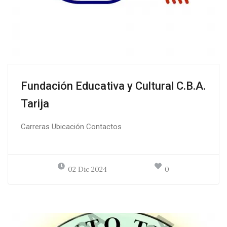
Fundación Educativa y Cultural C.B.A.
Tarija
Carreras Ubicación Contactos
02 Dic 2024
0